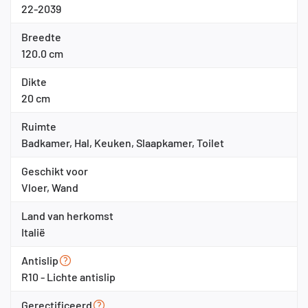
22-2039
Breedte
120.0 cm
Dikte
20 cm
Ruimte
Badkamer, Hal, Keuken, Slaapkamer, Toilet
Geschikt voor
Vloer, Wand
Land van herkomst
Italië
Antislip
R10 - Lichte antislip
Gerectificeerd