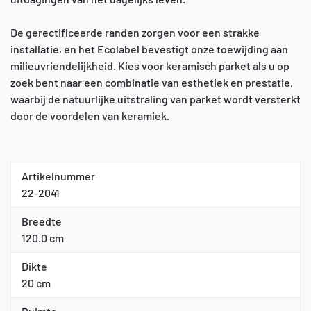
De gerectificeerde randen zorgen voor een strakke
installatie, en het Ecolabel bevestigt onze toewijding aan
milieuvriendelijkheid. Kies voor keramisch parket als u op
zoek bent naar een combinatie van esthetiek en prestatie,
waarbij de natuurlijke uitstraling van parket wordt versterkt
door de voordelen van keramiek.
Artikelnummer
22-2041
Breedte
120.0 cm
Dikte
20 cm