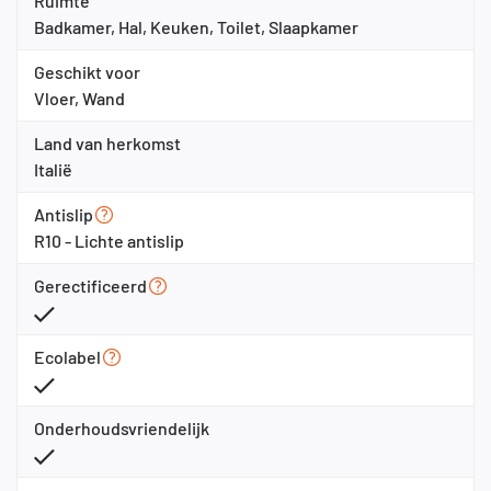
Ruimte
Badkamer, Hal, Keuken, Toilet, Slaapkamer
Geschikt voor
Vloer, Wand
Land van herkomst
Italië
Antislip
R10 - Lichte antislip
Gerectificeerd
Ecolabel
Onderhoudsvriendelijk