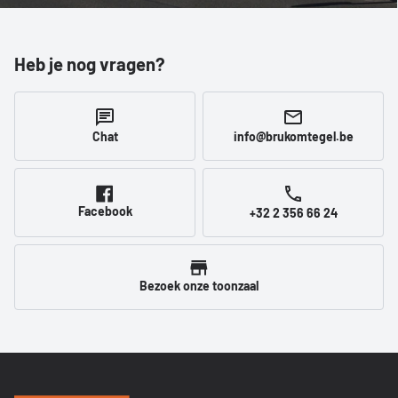
Heb je nog vragen?
Chat
info@brukomtegel.be
Facebook
+32 2 356 66 24
Bezoek onze toonzaal