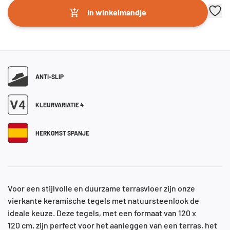
In winkelmandje
ANTI-SLIP
KLEURVARIATIE 4
HERKOMST SPANJE
Voor een stijlvolle en duurzame terrasvloer zijn onze
vierkante keramische tegels met natuursteenlook de
ideale keuze. Deze tegels, met een formaat van 120 x
120 cm, zijn perfect voor het aanleggen van een terras, het