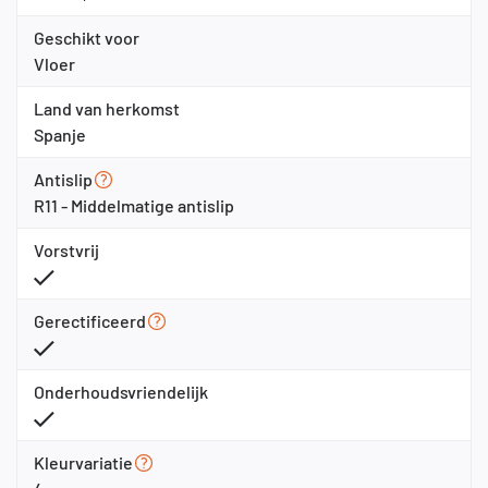
Geschikt voor
Vloer
Land van herkomst
Spanje
Antislip
R11 - Middelmatige antislip
Vorstvrij
Gerectificeerd
Onderhoudsvriendelijk
Kleurvariatie