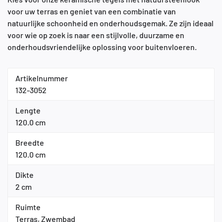
voor uw terras en geniet van een combinatie van
natuurlijke schoonheid en onderhoudsgemak. Ze zijn ideaal
voor wie op zoek is naar een stijlvolle, duurzame en
onderhoudsvriendelijke oplossing voor buitenvloeren.
Artikelnummer
132-3052
Lengte
120.0 cm
Breedte
120.0 cm
Dikte
2 cm
Ruimte
Terras, Zwembad