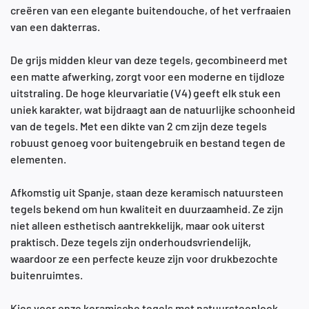
creëren van een elegante buitendouche, of het verfraaien
van een dakterras.
De grijs midden kleur van deze tegels, gecombineerd met
een matte afwerking, zorgt voor een moderne en tijdloze
uitstraling. De hoge kleurvariatie (V4) geeft elk stuk een
uniek karakter, wat bijdraagt aan de natuurlijke schoonheid
van de tegels. Met een dikte van 2 cm zijn deze tegels
robuust genoeg voor buitengebruik en bestand tegen de
elementen.
Afkomstig uit Spanje, staan deze keramisch natuursteen
tegels bekend om hun kwaliteit en duurzaamheid. Ze zijn
niet alleen esthetisch aantrekkelijk, maar ook uiterst
praktisch. Deze tegels zijn onderhoudsvriendelijk,
waardoor ze een perfecte keuze zijn voor drukbezochte
buitenruimtes.
Kies voor onze keramische tegels met natuursteenlook