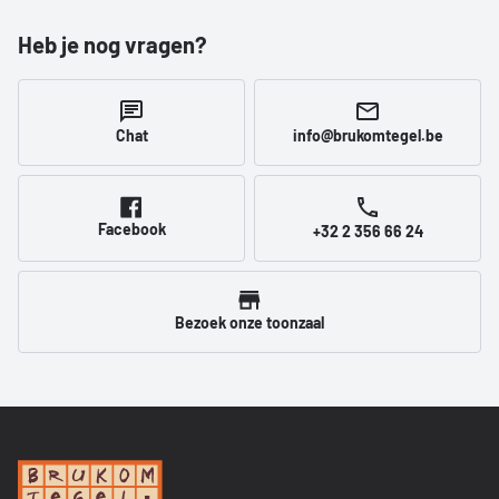
Heb je nog vragen?
Chat
info@brukomtegel.be
Facebook
+32 2 356 66 24
Bezoek onze toonzaal