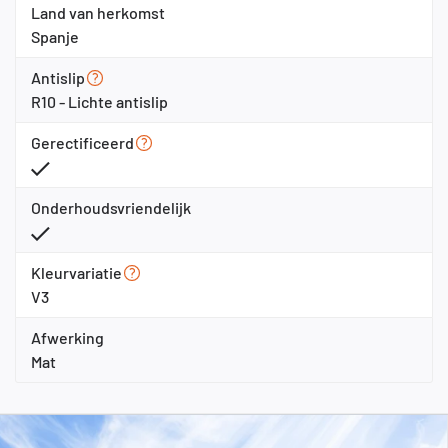
Land van herkomst
Spanje
Antislip
R10 - Lichte antislip
Gerectificeerd
Onderhoudsvriendelijk
Kleurvariatie
V3
Afwerking
Mat