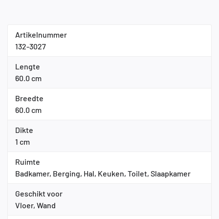
Artikelnummer
132-3027
Lengte
60.0 cm
Breedte
60.0 cm
Dikte
1 cm
Ruimte
Badkamer, Berging, Hal, Keuken, Toilet, Slaapkamer
Geschikt voor
Vloer, Wand