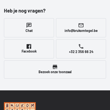
Heb je nog vragen?
Chat
info@brukomtegel.be
Facebook
+32 2 356 66 24
Bezoek onze toonzaal