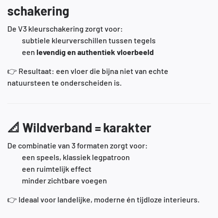
schakering
De V3 kleurschakering zorgt voor:
subtiele kleurverschillen tussen tegels
een
levendig en authentiek vloerbeeld
👉 Resultaat: een vloer die bijna niet van echte
natuursteen te onderscheiden is.
📐
Wildverband = karakter
De combinatie van 3 formaten zorgt voor:
een speels, klassiek legpatroon
een ruimtelijk effect
minder zichtbare voegen
👉 Ideaal voor landelijke, moderne én tijdloze interieurs.