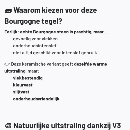
🧱
Waarom kiezen voor deze
Bourgogne tegel?
Eerlijk: echte Bourgogne steen is prachtig, maar…
gevoelig voor vlekken
onderhoudsintensief
niet altijd geschikt voor intensief gebruik
👉 Deze keramische variant geeft
dezelfde warme
uitstraling
, maar:
vlekbestendig
kleurvast
slijtvast
onderhoudsvriendelijk
🎨
Natuurlijke uitstraling dankzij V3