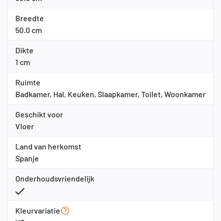
Breedte
50.0 cm
Dikte
1 cm
Ruimte
Badkamer, Hal, Keuken, Slaapkamer, Toilet, Woonkamer
Geschikt voor
Vloer
Land van herkomst
Spanje
Onderhoudsvriendelijk
Kleurvariatie