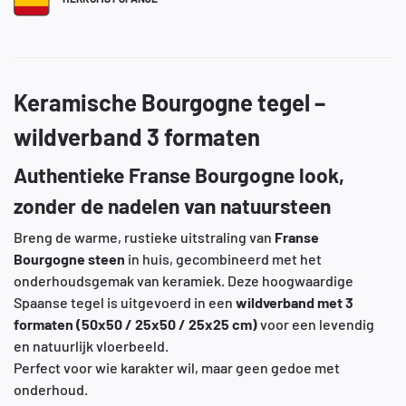
Keramische Bourgogne tegel –
wildverband 3 formaten
Authentieke Franse Bourgogne look,
zonder de nadelen van natuursteen
Breng de warme, rustieke uitstraling van
Franse
Bourgogne steen
in huis, gecombineerd met het
onderhoudsgemak van keramiek. Deze hoogwaardige
Spaanse tegel is uitgevoerd in een
wildverband met 3
formaten (50x50 / 25x50 / 25x25 cm)
voor een levendig
en natuurlijk vloerbeeld.
Perfect voor wie karakter wil, maar geen gedoe met
onderhoud.