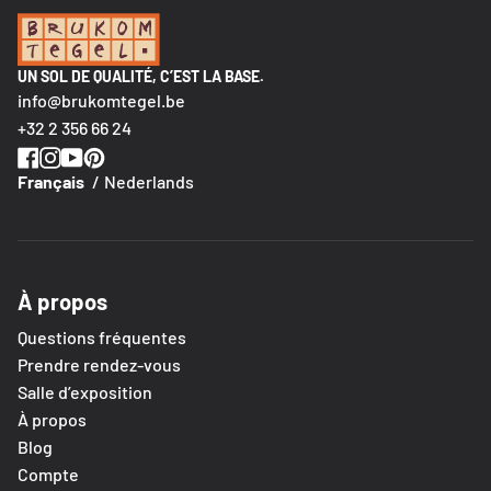
UN SOL DE QUALITÉ, C’EST LA BASE.
info@brukomtegel.be
+32 2 356 66 24
Français
Nederlands
À propos
Questions fréquentes
Prendre rendez-vous
Salle d’exposition
À propos
Blog
Compte