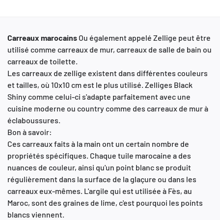
Carreaux marocains
Ou également appelé Zellige peut être
utilisé comme carreaux de mur, carreaux de salle de bain ou
carreaux de toilette.
Les carreaux de zellige existent dans différentes couleurs
et tailles, où 10x10 cm est le plus utilisé. Zelliges Black
Shiny comme celui-ci s'adapte parfaitement avec une
cuisine moderne ou country comme des carreaux de mur à
éclaboussures.
Bon à savoir:
Ces carreaux faits à la main ont un certain nombre de
propriétés spécifiques. Chaque tuile marocaine a des
nuances de couleur, ainsi qu'un point blanc se produit
régulièrement dans la surface de la glaçure ou dans les
carreaux eux-mêmes. L'argile qui est utilisée à Fès, au
Maroc, sont des graines de lime, c'est pourquoi les points
blancs viennent.