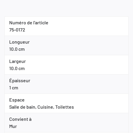
Numéro de l'article
75-0172
Longueur
10.0 cm
Largeur
10.0 cm
Épaisseur
1 cm
Espace
Salle de bain, Cuisine, Toilettes
Convient à
Mur