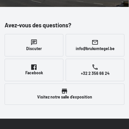
Avez-vous des questions?
Discuter
info@brukomtegel.be
Facebook
+32 2 356 66 24
Visitez notre salle d'exposition