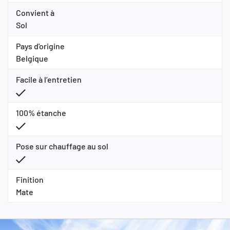
Convient à
Sol
Pays d'origine
Belgique
Facile à l’entretien
100% étanche
Pose sur chauffage au sol
Finition
Mate