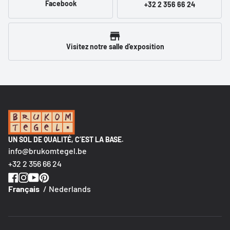
Facebook
+32 2 356 66 24
Visitez notre salle d'exposition
UN SOL DE QUALITÉ, C’EST LA BASE.
info@brukomtegel.be
+32 2 356 66 24
Français
Nederlands