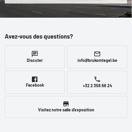
Avez-vous des questions?
Discuter
info@brukomtegel.be
Facebook
+32 2 356 66 24
Visitez notre salle d'exposition