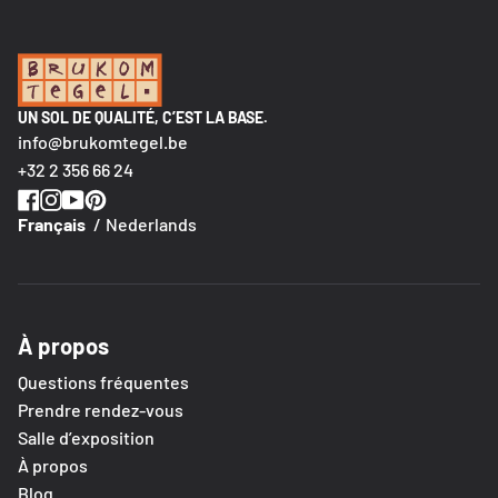
UN SOL DE QUALITÉ, C’EST LA BASE.
info@brukomtegel.be
+32 2 356 66 24
Français
Nederlands
À propos
Questions fréquentes
Prendre rendez-vous
Salle d’exposition
À propos
Blog