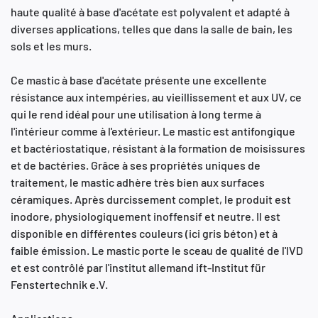
haute qualité à base d'acétate est polyvalent et adapté à
diverses applications, telles que dans la salle de bain, les
sols et les murs.
Ce mastic à base d'acétate présente une excellente
résistance aux intempéries, au vieillissement et aux UV, ce
qui le rend idéal pour une utilisation à long terme à
l'intérieur comme à l'extérieur. Le mastic est antifongique
et bactériostatique, résistant à la formation de moisissures
et de bactéries. Grâce à ses propriétés uniques de
traitement, le mastic adhère très bien aux surfaces
céramiques. Après durcissement complet, le produit est
inodore, physiologiquement inoffensif et neutre. Il est
disponible en différentes couleurs (ici gris béton) et à
faible émission. Le mastic porte le sceau de qualité de l'IVD
et est contrôlé par l'institut allemand ift-Institut für
Fenstertechnik e.V.