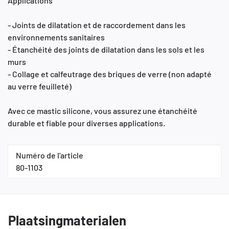
Applications
- Joints de dilatation et de raccordement dans les
environnements sanitaires
- Étanchéité des joints de dilatation dans les sols et les
murs
- Collage et calfeutrage des briques de verre (non adapté
au verre feuilleté)
Avec ce mastic silicone, vous assurez une étanchéité
durable et fiable pour diverses applications.
Numéro de l'article
80-1103
Plaatsingmaterialen