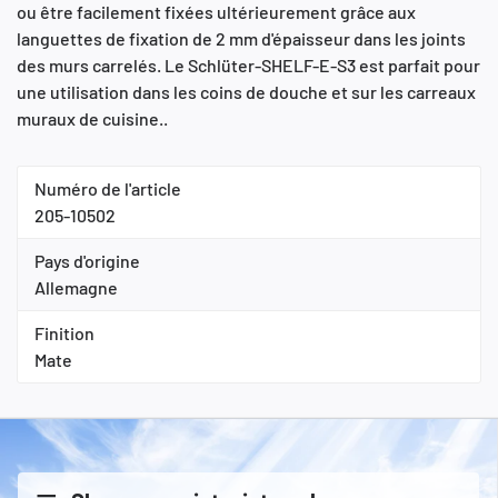
ou être facilement fixées ultérieurement grâce aux
languettes de fixation de 2 mm d'épaisseur dans les joints
des murs carrelés. Le Schlüter-SHELF-E-S3 est parfait pour
une utilisation dans les coins de douche et sur les carreaux
muraux de cuisine..
Numéro de l'article
205-10502
Pays d'origine
Allemagne
Finition
Mate