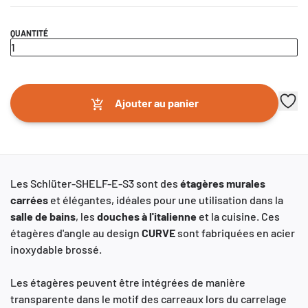
QUANTITÉ
Ajouter au panier
Les Schlüter-SHELF-E-S3 sont des
étagères murales
carrées
et élégantes, idéales pour une utilisation dans la
salle de bains
, les
douches à l'italienne
et la cuisine. Ces
étagères d'angle au design
CURVE
sont fabriquées en acier
inoxydable brossé.
Les étagères peuvent être intégrées de manière
transparente dans le motif des carreaux lors du carrelage