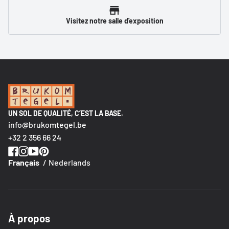
Visitez notre salle d'exposition
UN SOL DE QUALITÉ, C’EST LA BASE.
info@brukomtegel.be
+32 2 356 66 24
Français
Nederlands
À propos