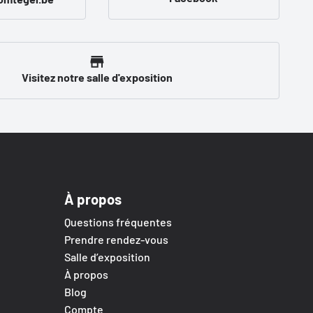
Visitez notre salle d'exposition
À propos
Questions fréquentes
Prendre rendez-vous
Salle d’exposition
À propos
Blog
Compte