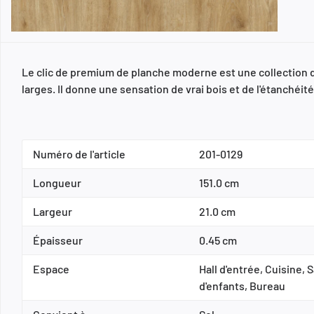
Le clic de premium de planche moderne est une collection d
larges. Il donne une sensation de vrai bois et de l'étanchéité 
Numéro de l'article
201-0129
Longueur
151.0 cm
Largeur
21.0 cm
Épaisseur
0.45 cm
Espace
Hall d'entrée, Cuisine
d'enfants, Bureau