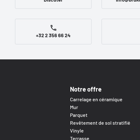
+32 2 356 66 24
Notre offre
Carrelage en céramique
Mur
Parquet
Revêtement de sol stratifié
Vinyle
Terrasse