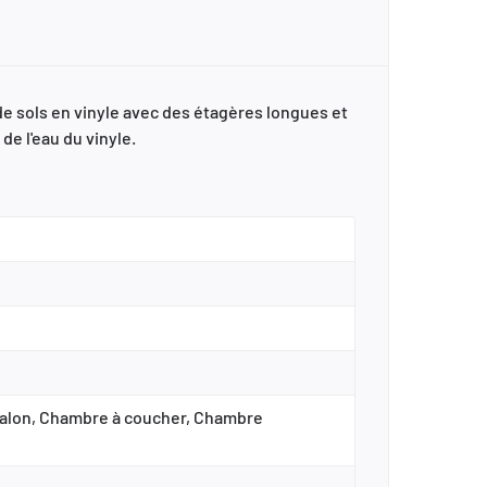
e sols en vinyle avec des étagères longues et
de l'eau du vinyle.
, Salon, Chambre à coucher, Chambre