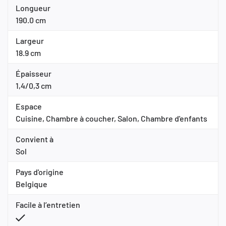
Longueur
190.0 cm
Largeur
18.9 cm
Épaisseur
1,4/0,3 cm
Espace
Cuisine, Chambre à coucher, Salon, Chambre d'enfants
Convient à
Sol
Pays d'origine
Belgique
Facile à l’entretien