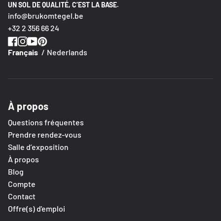
UN SOL DE QUALITÉ, C’EST LA BASE.
info@brukomtegel.be
+32 2 356 66 24
Français
Nederlands
À propos
Questions fréquentes
Prendre rendez-vous
Salle d’exposition
À propos
Blog
Compte
Contact
Offre(s) d'emploi