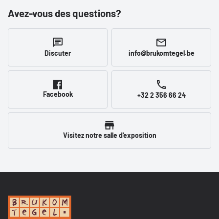
Avez-vous des questions?
Discuter
info@brukomtegel.be
Facebook
+32 2 356 66 24
Visitez notre salle d'exposition