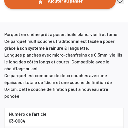
Ajouter au panier
Parquet en chêne prêt à poser, huilé blanc, vieilli et fumé.
Ce parquet multicouches traditionnel est facile à poser
grâce à son système à rainure & languette.
Longues planches avec micro-chanfreins de 0,5mm, vieillis
le long des côtés longs et courts. Compatible avec le
chauffage au sol.
Ce parquet est composé de deux couches avec une
épaisseur totale de 1,5cm et une couche de finition de
0,4cm. Cette couche de finition peut à nouveau être
poncée.
Numéro de l'article
63-0084