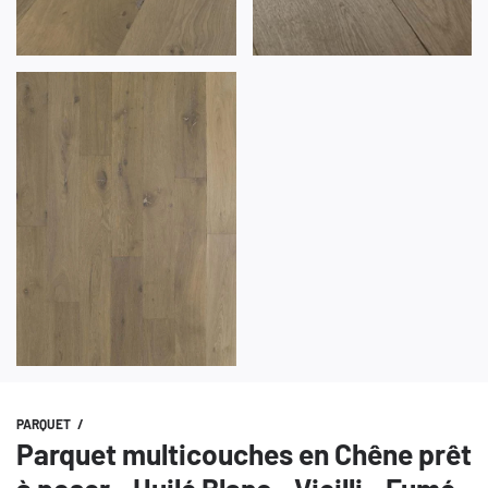
PARQUET
/
Parquet multicouches en Chêne prêt