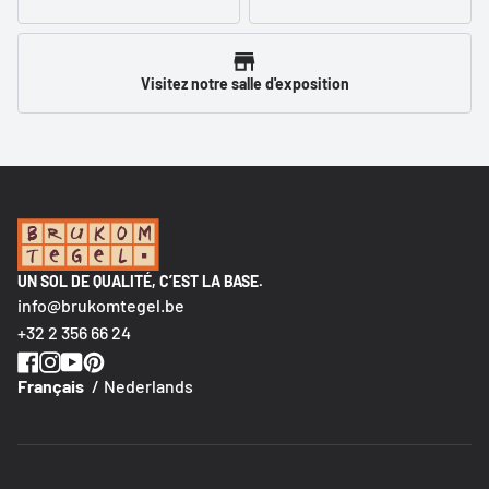
Visitez notre salle d'exposition
UN SOL DE QUALITÉ, C’EST LA BASE.
info@brukomtegel.be
+32 2 356 66 24
Français
Nederlands