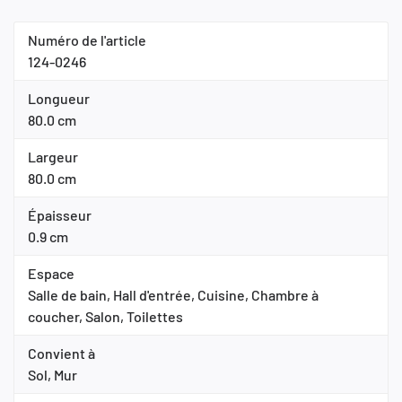
Numéro de l'article
124-0246
Longueur
80.0 cm
Largeur
80.0 cm
Épaisseur
0.9 cm
Espace
Salle de bain, Hall d'entrée, Cuisine, Chambre à
coucher, Salon, Toilettes
Convient à
Sol, Mur