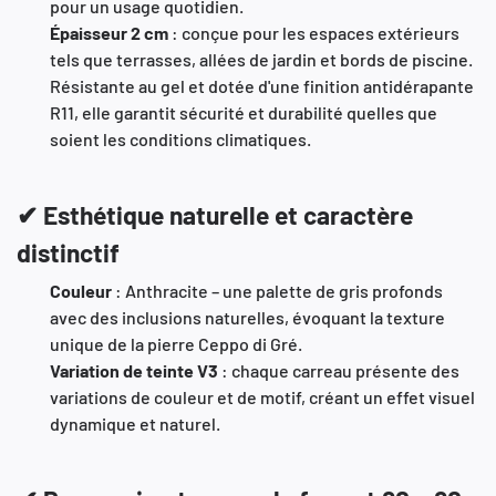
pour un usage quotidien.
Épaisseur 2 cm
:
conçue pour les espaces extérieurs
tels que terrasses, allées de jardin et bords de piscine.
Résistante au gel et dotée d'une finition antidérapante
R11, elle garantit sécurité et durabilité quelles que
soient les conditions climatiques.
✔ Esthétique naturelle et caractère
distinctif
Couleur
:
Anthracite – une palette de gris profonds
avec des inclusions naturelles, évoquant la texture
unique de la pierre Ceppo di Gré.
Variation de teinte V3
:
chaque carreau présente des
variations de couleur et de motif, créant un effet visuel
dynamique et naturel.