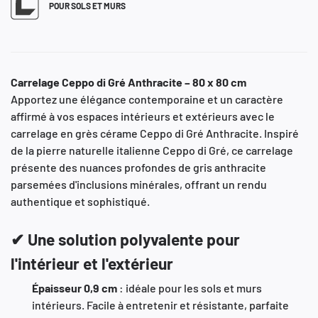
POUR SOLS ET MURS
Carrelage Ceppo di Gré Anthracite – 80 x 80 cm
Apportez une élégance contemporaine et un caractère
affirmé à vos espaces intérieurs et extérieurs avec le
carrelage en grès cérame Ceppo di Gré Anthracite.
Inspiré
de la pierre naturelle italienne Ceppo di Gré, ce carrelage
présente des nuances profondes de gris anthracite
parsemées d'inclusions minérales, offrant un rendu
authentique et sophistiqué.
✔ Une solution polyvalente pour
l'intérieur et l'extérieur
Épaisseur 0,9 cm
:
idéale pour les sols et murs
intérieurs. Facile à entretenir et résistante, parfaite