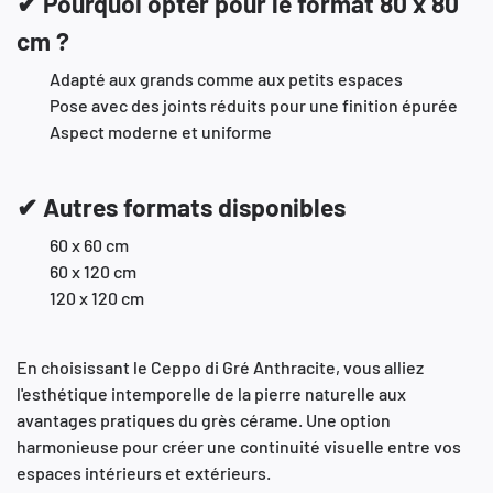
✔ Pourquoi opter pour le format 80 x 80
cm ?
Adapté aux grands comme aux petits espaces
Pose avec des joints réduits pour une finition épurée
Aspect moderne et uniforme
✔ Autres formats disponibles
60 x 60 cm
60 x 120 cm
120 x 120 cm
En choisissant le Ceppo di Gré Anthracite, vous alliez
l'esthétique intemporelle de la pierre naturelle aux
avantages pratiques du grès cérame.
Une option
harmonieuse pour créer une continuité visuelle entre vos
espaces intérieurs et extérieurs.