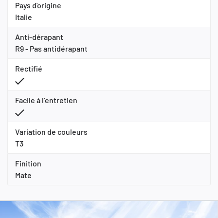
Pays d'origine
Italie
Anti-dérapant
R9 - Pas antidérapant
Rectifié
Facile à l’entretien
Variation de couleurs
T3
Finition
Mate