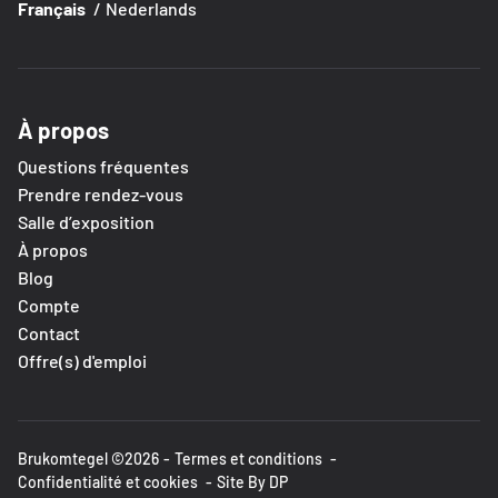
Français
Nederlands
À propos
Questions fréquentes
Prendre rendez-vous
Salle d’exposition
À propos
Blog
Compte
Contact
Offre(s) d'emploi
Brukomtegel ©2026
Termes et conditions
Confidentialité et cookies
Site By DP