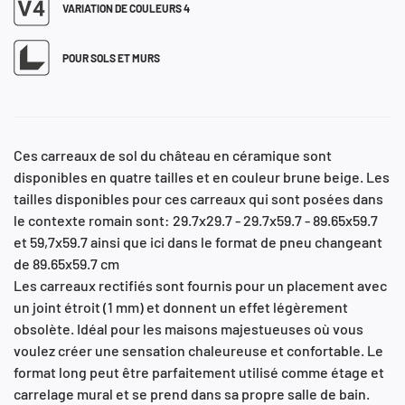
VARIATION DE COULEURS 4
POUR SOLS ET MURS
Ces carreaux de sol du château en céramique sont
disponibles en quatre tailles et en couleur brune beige. Les
tailles disponibles pour ces carreaux qui sont posées dans
le contexte romain sont: 29.7x29.7 - 29.7x59.7 - 89.65x59.7
et 59,7x59.7 ainsi que ici dans le format de pneu changeant
de 89.65x59.7 cm
Les carreaux rectifiés sont fournis pour un placement avec
un joint étroit (1 mm) et donnent un effet légèrement
obsolète. Idéal pour les maisons majestueuses où vous
voulez créer une sensation chaleureuse et confortable. Le
format long peut être parfaitement utilisé comme étage et
carrelage mural et se prend dans sa propre salle de bain.