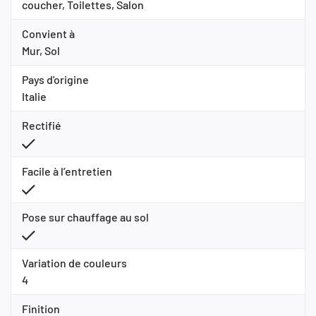
coucher, Toilettes, Salon
Convient à
Mur, Sol
Pays d'origine
Italie
Rectifié
Facile à l’entretien
Pose sur chauffage au sol
Variation de couleurs
4
Finition