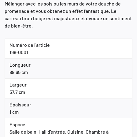
Mélanger avec les sols ou les murs de votre douche de
promenade et vous obtenez un effet fantastique. Le
carreau brun beige est majestueux et évoque un sentiment
de bien-être.
Numéro de l'article
196-0001
Longueur
89.65 cm
Largeur
57.7 cm
Épaisseur
1 cm
Espace
Salle de bain, Hall d'entrée, Cuisine, Chambre à