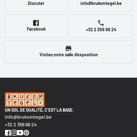
Discuter
info@brukomtegel.be
Facebook
+32 2 356 66 24
Visitez notre salle d'exposition
UN SOL DE QUALITÉ, C’EST LA BASE.
info@brukomtegel.be
+32 2 356 66 24