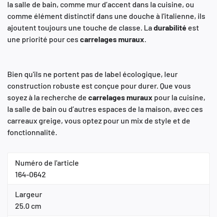
la salle de bain, comme mur d’accent dans la cuisine, ou
comme élément distinctif dans une douche à l'italienne, ils
ajoutent toujours une touche de classe. La
durabilité
est
une priorité pour ces
carrelages
muraux
.
Bien qu'ils ne portent pas de label écologique, leur
construction robuste est conçue pour durer. Que vous
soyez à la recherche de
carrelages
muraux
pour la cuisine,
la salle de bain ou d’autres espaces de la maison, avec ces
carreaux greige, vous optez pour un mix de style et de
fonctionnalité.
Numéro de l'article
164-0642
Largeur
25.0 cm