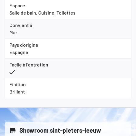
Espace
Salle de bain, Cuisine, Toilettes
Convient à
Mur
Pays d'origine
Espagne
Facile à l’entretien
Finition
Brillant
Showroom sint-pieters-leeuw