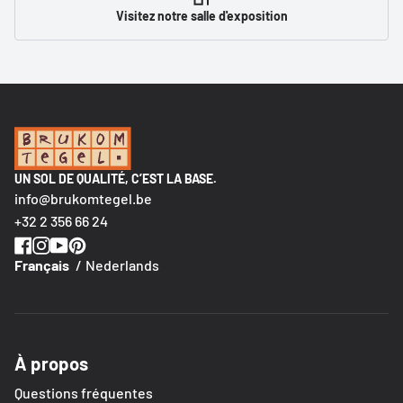
Visitez notre salle d'exposition
UN SOL DE QUALITÉ, C’EST LA BASE.
info@brukomtegel.be
+32 2 356 66 24
Français
Nederlands
À propos
Questions fréquentes