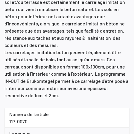
sol et/ou terrasse est certainement le carrelage imitation
béton qui vient remplacer le béton naturel. Les sols en
béton pour intérieur ont autant d'avantages que
d'inconvénients, alors que le carrelage imitation béton ne
présente que des avantages, tels que facilité d'entretien,
résistance aux taches et aux rayures & inaltération des
couleurs et des mesures.
Les carrelages imitation béton peuvent également être
utilisés à la salle de bain, tant au sol qu'aux murs. Ces
carreaux sont disponibles en format 100x100cm, pour une
utilisation à l'intérieur comme à l'extérieur. Le programme
IN-OUT de Brukomtegel permet à ce carrelage d'être posé à
l'intérieur comme à l'extérieur avec une épaisseur
respective de 1cm et 2cm.
Numéro de l'article
117-0070
Longueur