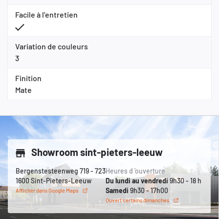
Facile à l’entretien
Variation de couleurs
3
Finition
Mate
Showroom sint-pieters-leeuw
Bergenstesteenweg 719 - 723
Heures d 'ouverture
1600 Sint-Pieters-Leeuw
Du lundi au vendredi
9h30 - 18 h
Samedi
9h30 - 17h00
Afficher dans Google Maps
Ouvert certains dimanches