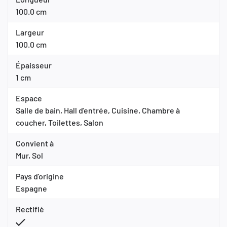
100.0 cm
Largeur
100.0 cm
Épaisseur
1 cm
Espace
Salle de bain, Hall d'entrée, Cuisine, Chambre à
coucher, Toilettes, Salon
Convient à
Mur, Sol
Pays d'origine
Espagne
Rectifié