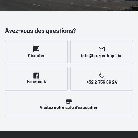
Avez-vous des questions?
Discuter
info@brukomtegel.be
Facebook
+32 2 356 66 24
Visitez notre salle d'exposition