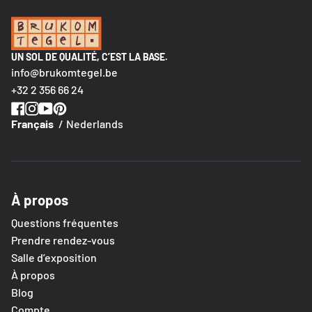
UN SOL DE QUALITÉ, C’EST LA BASE.
info@brukomtegel.be
+32 2 356 66 24
Français
Nederlands
À propos
Questions fréquentes
Prendre rendez-vous
Salle d’exposition
À propos
Blog
Compte