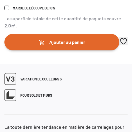
MARGE DE DÉCOUPE DE 10%
La superficie totale de cette quantité de paquets couvre
2.0
㎡
.
Ajouter au panier
VARIATION DE COULEURS 3
POUR SOLS ET MURS
La toute dernière tendance en matière de carrelages pour