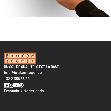
UN SOL DE QUALITÉ, C’EST LA BASE.
info@brukomtegel.be
+32 2 356 66 24
Français
Nederlands